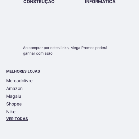
CONSTRUÇÃO
INFORMÁTICA
Ao comprar por estes links,
Mega Promos
poderá
ganhar comissão
MELHORES LOJAS
Mercadolivre
Amazon
Magalu
Shopee
Nike
VER TODAS