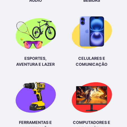
ÁUDIO
BEBIDAS
ESPORTES,
CELULARES E
AVENTURA E LAZER
COMUNICAÇÃO
FERRAMENTAS E
COMPUTADORES E