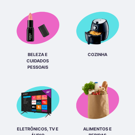
BELEZA E
COZINHA
CUIDADOS
PESSOAIS
ELETRÔNICOS, TV E
ALIMENTOS E