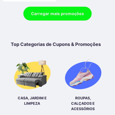
Carregar mais promoções
Top Categorias de Cupons & Promoções
CASA, JARDIM E
ROUPAS,
LIMPEZA
CALÇADOS E
ACESSÓRIOS