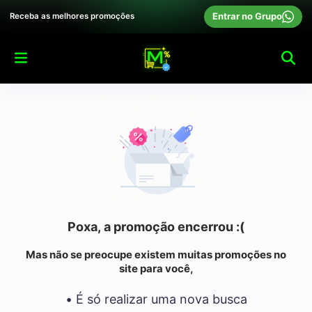
Entrar no Grupo
Receba as melhores promoções
Poxa, a promoção encerrou :(
Mas não se preocupe existem muitas promoções no
site para você,
• É só realizar uma nova busca