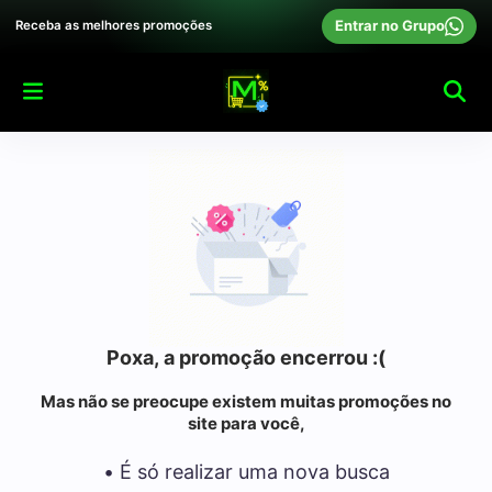
Entrar no Grupo
Receba as melhores promoções
Poxa, a promoção encerrou :(
Mas não se preocupe existem muitas promoções no
site para você,
• É só realizar uma nova busca