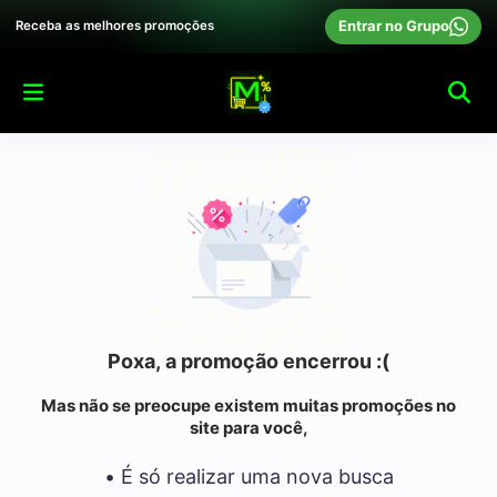
Entrar no Grupo
Receba as melhores promoções
Poxa, a promoção encerrou :(
Mas não se preocupe existem muitas promoções no
site para você,
• É só realizar uma nova busca